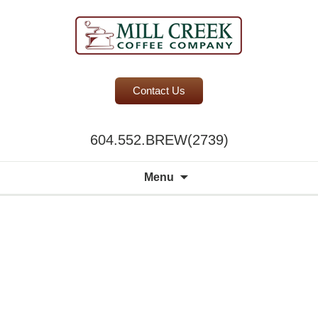
BC Office Coffee Service
Contact Us
Mill Creek Coffee
604.552.BREW(2739)
Search
Menu
for: