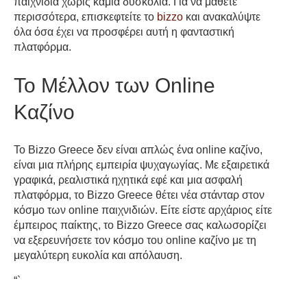
παιχνίδια χωρίς καμία δυσκολία. Για να μάθετε
περισσότερα, επισκεφτείτε το
bizzo
και ανακαλύψτε
όλα όσα έχει να προσφέρει αυτή η φανταστική
πλατφόρμα.
Το Μέλλον των Online
Καζίνο
Το Bizzo Greece δεν είναι απλώς ένα online καζίνο,
είναι μια πλήρης εμπειρία ψυχαγωγίας. Με εξαιρετικά
γραφικά, ρεαλιστικά ηχητικά εφέ και μια ασφαλή
πλατφόρμα, το Bizzo Greece θέτει νέα στάνταρ στον
κόσμο των online παιχνιδιών. Είτε είστε αρχάριος είτε
έμπειρος παίκτης, το Bizzo Greece σας καλωσορίζει
να εξερευνήσετε τον κόσμο του online καζίνο με τη
μεγαλύτερη ευκολία και απόλαυση.
“`