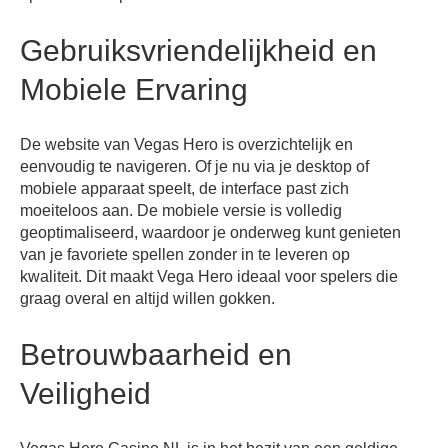
Gebruiksvriendelijkheid en
Mobiele Ervaring
De website van Vegas Hero is overzichtelijk en
eenvoudig te navigeren. Of je nu via je desktop of
mobiele apparaat speelt, de interface past zich
moeiteloos aan. De mobiele versie is volledig
geoptimaliseerd, waardoor je onderweg kunt genieten
van je favoriete spellen zonder in te leveren op
kwaliteit. Dit maakt Vega Hero ideaal voor spelers die
graag overal en altijd willen gokken.
Betrouwbaarheid en
Veiligheid