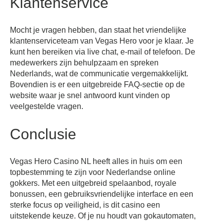
Klantenservice
Mocht je vragen hebben, dan staat het vriendelijke
klantenserviceteam van Vegas Hero voor je klaar. Je
kunt hen bereiken via live chat, e-mail of telefoon. De
medewerkers zijn behulpzaam en spreken
Nederlands, wat de communicatie vergemakkelijkt.
Bovendien is er een uitgebreide FAQ-sectie op de
website waar je snel antwoord kunt vinden op
veelgestelde vragen.
Conclusie
Vegas Hero Casino NL heeft alles in huis om een
topbestemming te zijn voor Nederlandse online
gokkers. Met een uitgebreid spelaanbod, royale
bonussen, een gebruiksvriendelijke interface en een
sterke focus op veiligheid, is dit casino een
uitstekende keuze. Of je nu houdt van gokautomaten,