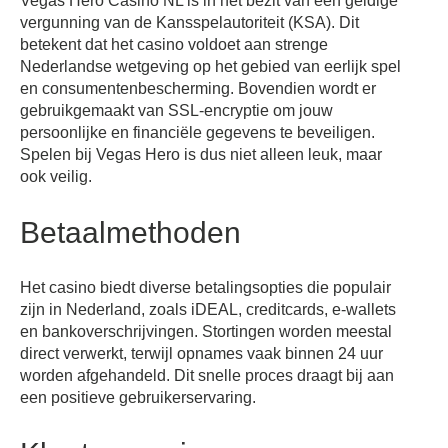
Vegas Hero Casino NL is in het bezit van een geldige
vergunning van de Kansspelautoriteit (KSA). Dit
betekent dat het casino voldoet aan strenge
Nederlandse wetgeving op het gebied van eerlijk spel
en consumentenbescherming. Bovendien wordt er
gebruikgemaakt van SSL-encryptie om jouw
persoonlijke en financiële gegevens te beveiligen.
Spelen bij Vegas Hero is dus niet alleen leuk, maar
ook veilig.
Betaalmethoden
Het casino biedt diverse betalingsopties die populair
zijn in Nederland, zoals iDEAL, creditcards, e-wallets
en bankoverschrijvingen. Stortingen worden meestal
direct verwerkt, terwijl opnames vaak binnen 24 uur
worden afgehandeld. Dit snelle proces draagt bij aan
een positieve gebruikerservaring.