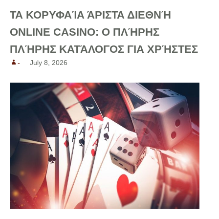
ΤΑ ΚΟΡΥΦΑΊΑ ΆΡΙΣΤΑ ΔΙΕΘΝΉ
ONLINE CASINO: Ο ΠΛΉΡΗΣ
ΠΛΉΡΗΣ ΚΑΤΆΛΟΓΟΣ ΓΙΑ ΧΡΉΣΤΕΣ
-
July 8, 2026