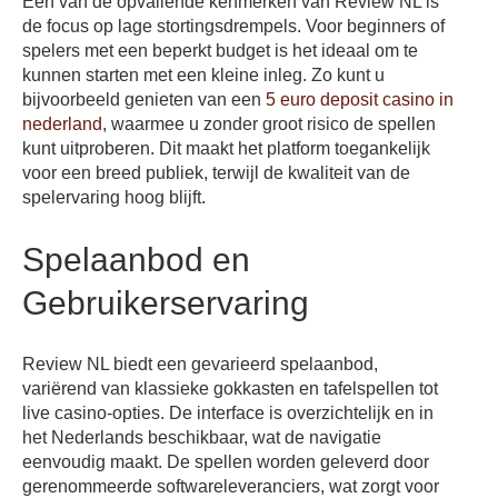
Een van de opvallende kenmerken van Review NL is
de focus op lage stortingsdrempels. Voor beginners of
spelers met een beperkt budget is het ideaal om te
kunnen starten met een kleine inleg. Zo kunt u
bijvoorbeeld genieten van een
5 euro deposit casino in
nederland
, waarmee u zonder groot risico de spellen
kunt uitproberen. Dit maakt het platform toegankelijk
voor een breed publiek, terwijl de kwaliteit van de
spelervaring hoog blijft.
Spelaanbod en
Gebruikerservaring
Review NL biedt een gevarieerd spelaanbod,
variërend van klassieke gokkasten en tafelspellen tot
live casino-opties. De interface is overzichtelijk en in
het Nederlands beschikbaar, wat de navigatie
eenvoudig maakt. De spellen worden geleverd door
gerenommeerde softwareleveranciers, wat zorgt voor