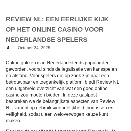
REVIEW NL: EEN EERLIJKE KIJK
OP HET ONLINE CASINO VOOR
NEDERLANDSE SPELERS
-
October 24, 2025
Online gokken is in Nederland steeds populairder
geworden, vooral sinds de legalisatie van kansspelen
op afstand. Voor spelers die op zoek zijn naar een
betrouwbaar en toegankelijk platform, biedt Review NL
een uitgebreid overzicht van wat een goed online
casino zou moeten bieden. In deze gastpost
bespreken we de belangrijkste aspecten van Review
NL, variënt op gebruiksvriendelijkheid, bonussen en
veiligheid, zodat u een weloverwogen keuze kunt
maken.