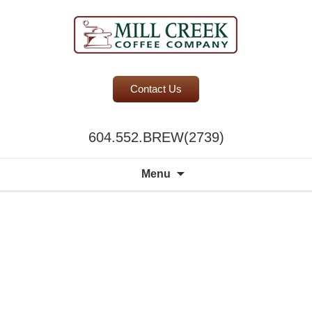
BC Office Coffee Service
Contact Us
Mill Creek Coffee
604.552.BREW(2739)
Search
Menu
for: