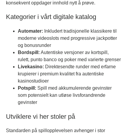
konsekvent oppdager innhold nytt å prøve.
Kategorier i vårt digitale katalog
Automater:
Inkludert tradisjonelle klassikere til
moderne videoslots med progressive jackpotter
og bonusrunder
Bordspill:
Autentiske versjoner av kortspill,
rulett, punto banco og poker med varierte grenser
Livekasino:
Direktesendte runder med erfarne
krupierer i premium kvalitet fra autentiske
kasinostudioer
Potspill:
Spill med akkumulerende gevinster
som potensielt kan utløse livsforandrende
gevinster
Utviklere vi her stoler på
Standarden på spillopplevelsen avhenger i stor