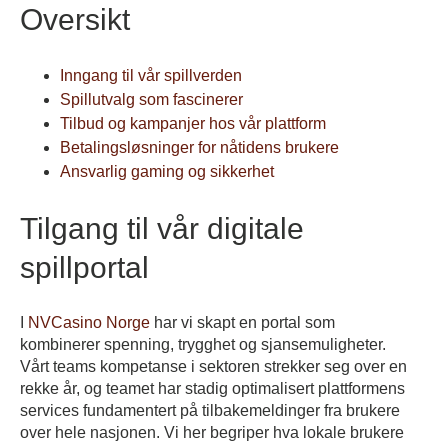
Oversikt
Inngang til vår spillverden
Spillutvalg som fascinerer
Tilbud og kampanjer hos vår plattform
Betalingsløsninger for nåtidens brukere
Ansvarlig gaming og sikkerhet
Tilgang til vår digitale
spillportal
I
NVCasino Norge
har vi skapt en portal som
kombinerer spenning, trygghet og sjansemuligheter.
Vårt teams kompetanse i sektoren strekker seg over en
rekke år, og teamet har stadig optimalisert plattformens
services fundamentert på tilbakemeldinger fra brukere
over hele nasjonen. Vi her begriper hva lokale brukere