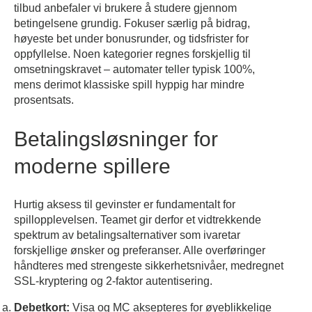
tilbud anbefaler vi brukere å studere gjennom
betingelsene grundig. Fokuser særlig på bidrag,
høyeste bet under bonusrunder, og tidsfrister for
oppfyllelse. Noen kategorier regnes forskjellig til
omsetningskravet – automater teller typisk 100%,
mens derimot klassiske spill hyppig har mindre
prosentsats.
Betalingsløsninger for
moderne spillere
Hurtig aksess til gevinster er fundamentalt for
spillopplevelsen. Teamet gir derfor et vidtrekkende
spektrum av betalingsalternativer som ivaretar
forskjellige ønsker og preferanser. Alle overføringer
håndteres med strengeste sikkerhetsnivåer, medregnet
SSL-kryptering og 2-faktor autentisering.
Debetkort:
Visa og MC aksepteres for øyeblikkelige