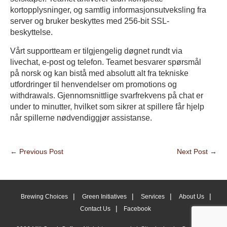
kortopplysninger, og samtlig informasjonsutveksling fra
server og bruker beskyttes med 256-bit SSL-
beskyttelse.
Vårt supportteam er tilgjengelig døgnet rundt via
livechat, e-post og telefon. Teamet besvarer spørsmål
på norsk og kan bistå med absolutt alt fra tekniske
utfordringer til henvendelser om promotions og
withdrawals. Gjennomsnittlige svarfrekvens på chat er
under to minutter, hvilket som sikrer at spillere får hjelp
når spillerne nødvendiggjør assistanse.
Post
←
Previous Post
Next Post
→
navigation
Brewing Choices
Green Initiatives
Services
About Us
Contact Us
Facebook