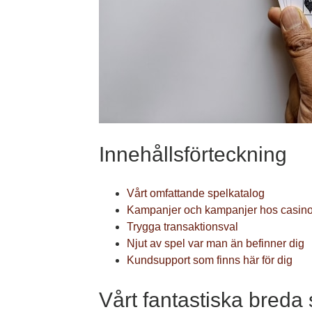
Innehållsförteckning
Vårt omfattande spelkatalog
Kampanjer och kampanjer hos casino
Trygga transaktionsval
Njut av spel var man än befinner dig
Kundsupport som finns här för dig
Vårt fantastiska breda