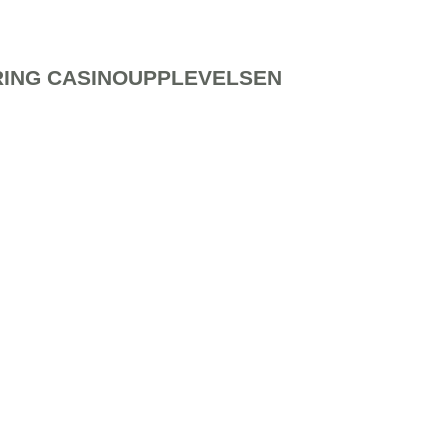
RING CASINOUPPLEVELSEN