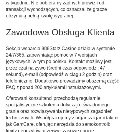
w tygodniu. Nie pobieramy żadnych prowizji od
transakcji wychodzących, co oznacza, że gracze
otrzymują pełną kwotę wygranej.
Zawodowa Obsługa Klienta
Sekcja wsparcia 888Starz Casino działa w systemie
24/7/365, zapewniając pomoc w 7 wersjach
językowych, w tym po polsku. Kontakt możliwy jest
przez czat na żywo (średni czas odpowiedzi: 47
sekund), e-mail (odpowiedź w ciągu 2 godzin) oraz
telefonicznie. Dodatkowo prowadzimy obszerną część
FAQ z ponad 200 artykułami instruktażowymi.
Oferowani konsultanci przechodzą regularnie
specjalistyczne szkolenia dotyczące świadomego
grania oraz rozwiązywania nietypowych zagadnień
technicznych. Współpracujemy z organizacjami takimi
jak GamCare, oferując narzędzia do samokontroli:
limity depozytów, przerwy czasowe i opcję