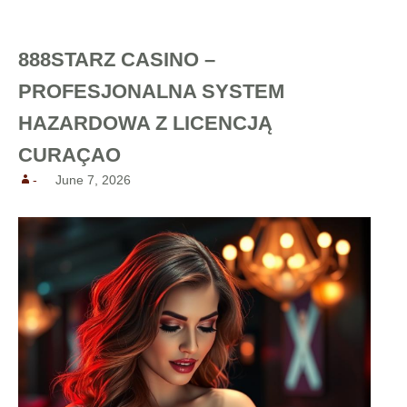
888STARZ CASINO –
PROFESJONALNA SYSTEM
HAZARDOWA Z LICENCJĄ
CURAÇAO
-
June 7, 2026