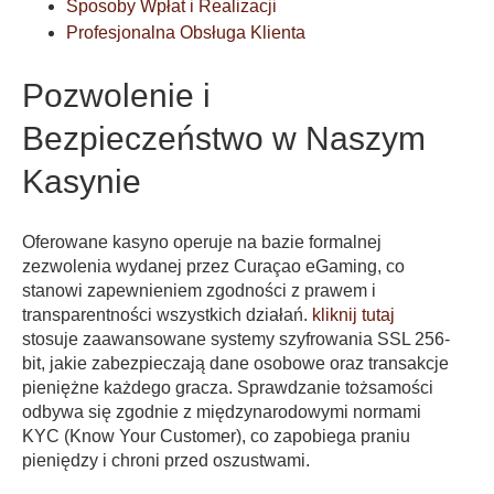
Sposoby Wpłat i Realizacji
Profesjonalna Obsługa Klienta
Pozwolenie i
Bezpieczeństwo w Naszym
Kasynie
Oferowane kasyno operuje na bazie formalnej
zezwolenia wydanej przez Curaçao eGaming, co
stanowi zapewnieniem zgodności z prawem i
transparentności wszystkich działań.
kliknij tutaj
stosuje zaawansowane systemy szyfrowania SSL 256-
bit, jakie zabezpieczają dane osobowe oraz transakcje
pieniężne każdego gracza. Sprawdzanie tożsamości
odbywa się zgodnie z międzynarodowymi normami
KYC (Know Your Customer), co zapobiega praniu
pieniędzy i chroni przed oszustwami.